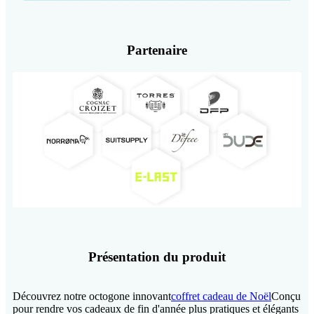
Partenaire
Présentation du produit
Découvrez notre octogone innovant
coffret cadeau de Noël
Conçu
pour rendre vos cadeaux de fin d'année plus pratiques et élégants