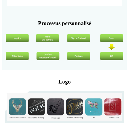
Processus personnalisé
Logo