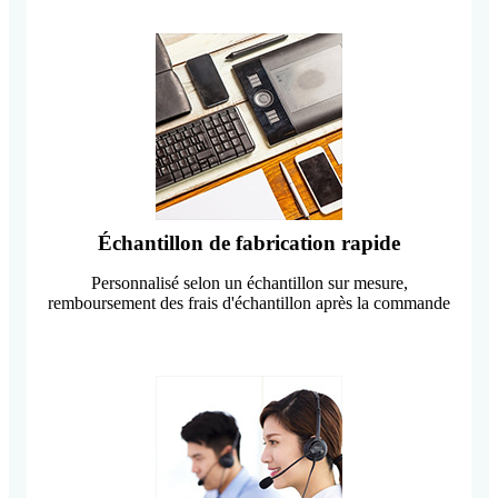
Échantillon de fabrication rapide
Personnalisé selon un échantillon sur mesure,
remboursement des frais d'échantillon après la commande