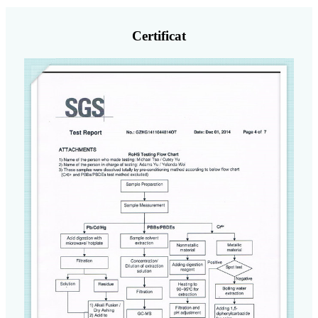
Certificat