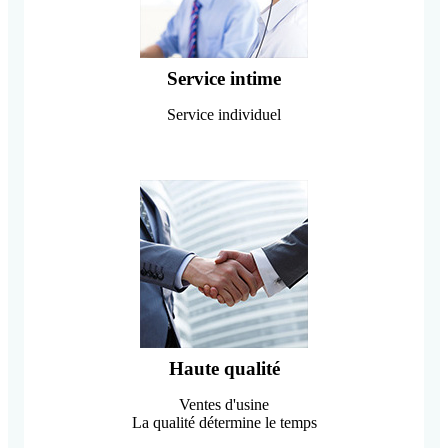
Service intime
Service individuel
Haute qualité
Ventes d'usine
La qualité détermine le temps