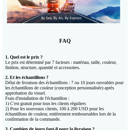
FAQ
1. Quel est le prix ?
Le prix est déterminé par 7 facteurs : matériau, taille, couleur,
finition, structure, quantité et accessoires.
2. Et les échantillons ?
Délai de livraison des échantillons : 7 ou 10 jours ouvrables pour
les échantillons de couleur (conception personnalisée) après
approbation du visuel.
Frais d'installation de l'échantillon :
1) C'est gratuit pour tous les clients réguliers
2) Pour les nouveaux clients, 100 à 200 USD pour les
échantillons de couleur, entièrement remboursables lors de la
confirmation de la commande.
3. Combien de jours faut-il pour la livraison ?