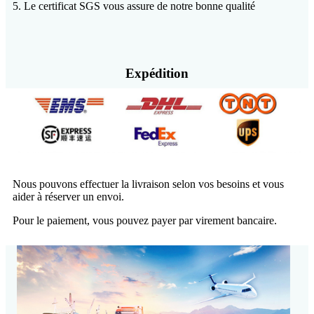
5. Le certificat SGS vous assure de notre bonne qualité
Expédition
Nous pouvons effectuer la livraison selon vos besoins et vous
aider à réserver un envoi.
Pour le paiement, vous pouvez payer par virement bancaire.