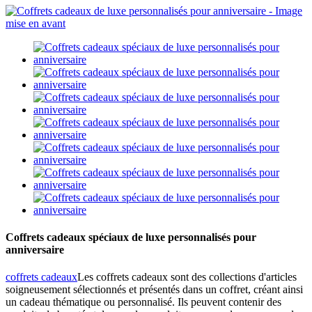
Coffrets cadeaux spéciaux de luxe personnalisés pour
anniversaire
coffrets cadeaux
Les coffrets cadeaux sont des collections d'articles
soigneusement sélectionnés et présentés dans un coffret, créant ainsi
un cadeau thématique ou personnalisé. Ils peuvent contenir des