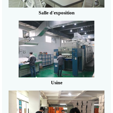
Salle d'exposition
Usine