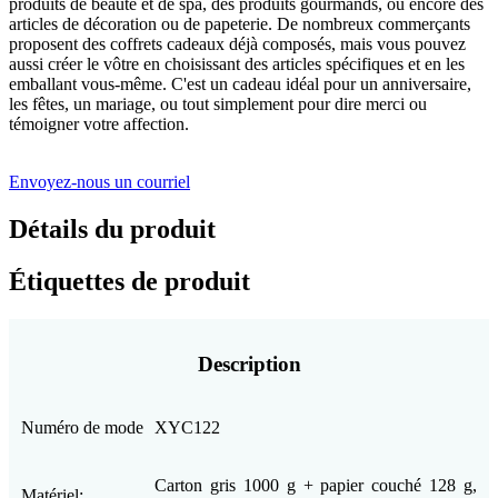
produits de beauté et de spa, des produits gourmands, ou encore des
articles de décoration ou de papeterie. De nombreux commerçants
proposent des coffrets cadeaux déjà composés, mais vous pouvez
aussi créer le vôtre en choisissant des articles spécifiques et en les
emballant vous-même. C'est un cadeau idéal pour un anniversaire,
les fêtes, un mariage, ou tout simplement pour dire merci ou
témoigner votre affection.
Envoyez-nous un courriel
Détails du produit
Étiquettes de produit
Description
Numéro de mode
XYC122
Carton gris 1000 g + papier couché 128 g,
Matériel: