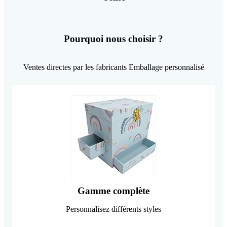
Pourquoi nous choisir ?
Ventes directes par les fabricants Emballage personnalisé
Gamme complète
Personnalisez différents styles