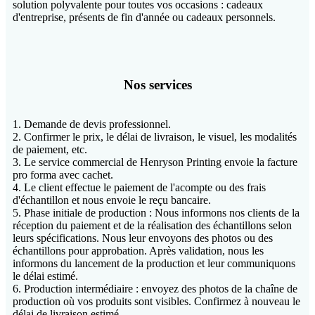
solution polyvalente pour toutes vos occasions : cadeaux
d'entreprise, présents de fin d'année ou cadeaux personnels.
Nos services
1. Demande de devis professionnel.
2. Confirmer le prix, le délai de livraison, le visuel, les modalités
de paiement, etc.
3. Le service commercial de Henryson Printing envoie la facture
pro forma avec cachet.
4. Le client effectue le paiement de l'acompte ou des frais
d'échantillon et nous envoie le reçu bancaire.
5. Phase initiale de production : Nous informons nos clients de la
réception du paiement et de la réalisation des échantillons selon
leurs spécifications. Nous leur envoyons des photos ou des
échantillons pour approbation. Après validation, nous les
informons du lancement de la production et leur communiquons
le délai estimé.
6. Production intermédiaire : envoyez des photos de la chaîne de
production où vos produits sont visibles. Confirmez à nouveau le
délai de livraison estimé.