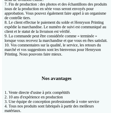
7. Fin de production : des photos et des échantillons des produits
issus de la production en série vous seront envoyés pour
approbation. Vous pouvez également faire appel à un organisme
de contrôle tiers.
8. Le client effectue le paiement du solde et Henryson Printing
expédie la marchandise. Le numéro de suivi est communiqué au
client et le statut de la livraison est vérifié.
9. La commande peut être considérée comme « terminée »
lorsque vous recevez la marchandise et que vous en êtes satisfait.
10. Vos commentaires sur la qualité, le service, les retours du
marché et vos suggestions sont les bienvenus pour Henryson
Printing. Nous pouvons faire mieux.
Nos avantages
1. Vente directe d'usine à prix compétitifs
2. 10 ans d'expérience en production
3. Une équipe de conception professionnelle à votre service
4. Tous nos produits sont fabriqués à partir des meilleurs
matériaux.