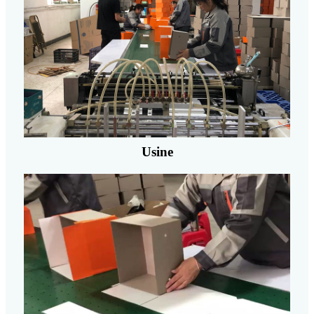
Usine