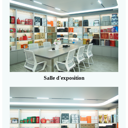
Salle d'exposition