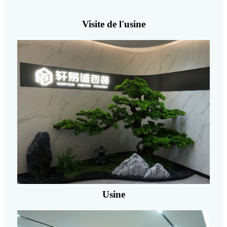
Visite de l'usine
Usine