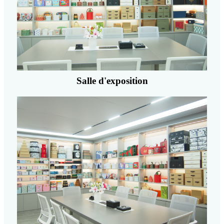
Salle d'exposition